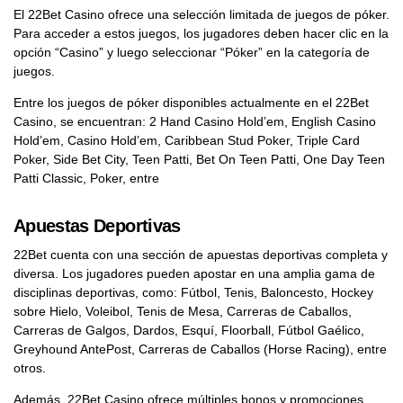
El 22Bet Casino ofrece una selección limitada de juegos de póker.
Para acceder a estos juegos, los jugadores deben hacer clic en la
opción “Casino” y luego seleccionar “Póker” en la categoría de
juegos.
Entre los juegos de póker disponibles actualmente en el 22Bet
Casino, se encuentran: 2 Hand Casino Hold’em, English Casino
Hold’em, Casino Hold’em, Caribbean Stud Poker, Triple Card
Poker, Side Bet City, Teen Patti, Bet On Teen Patti, One Day Teen
Patti Classic, Poker, entre
Apuestas Deportivas
22Bet cuenta con una sección de apuestas deportivas completa y
diversa. Los jugadores pueden apostar en una amplia gama de
disciplinas deportivas, como: Fútbol, Tenis, Baloncesto, Hockey
sobre Hielo, Voleibol, Tenis de Mesa, Carreras de Caballos,
Carreras de Galgos, Dardos, Esquí, Floorball, Fútbol Gaélico,
Greyhound AntePost, Carreras de Caballos (Horse Racing), entre
otros.
Además, 22Bet Casino ofrece múltiples bonos y promociones