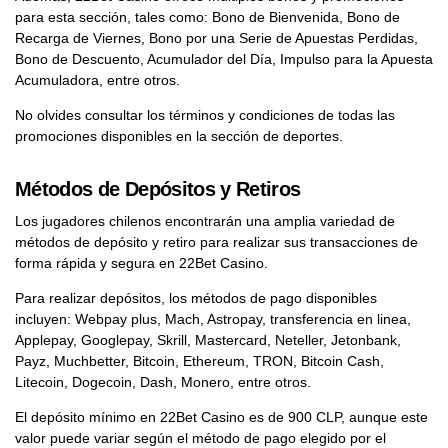
para esta sección, tales como: Bono de Bienvenida, Bono de
Recarga de Viernes, Bono por una Serie de Apuestas Perdidas,
Bono de Descuento, Acumulador del Día, Impulso para la Apuesta
Acumuladora, entre otros.
No olvides consultar los términos y condiciones de todas las
promociones disponibles en la sección de deportes.
Métodos de Depósitos y Retiros
Los jugadores chilenos encontrarán una amplia variedad de
métodos de depósito y retiro para realizar sus transacciones de
forma rápida y segura en 22Bet Casino.
Para realizar depósitos, los métodos de pago disponibles
incluyen: Webpay plus, Mach, Astropay, transferencia en linea,
Applepay, Googlepay, Skrill, Mastercard, Neteller, Jetonbank,
Payz, Muchbetter, Bitcoin, Ethereum, TRON, Bitcoin Cash,
Litecoin, Dogecoin, Dash, Monero, entre otros.
El depósito mínimo en 22Bet Casino es de 900 CLP, aunque este
valor puede variar según el método de pago elegido por el