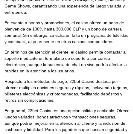
Game Shows, garantizando una experiencia de juego variada y
entretenida.
En cuanto a bonos y promociones, el casino ofrece un bono de
bienvenida de 100% hasta 300.000 CLP y un bono de carrera
semanal. Sin embargo, se echa en falta un programa de fidelidad
y cashback, algo presente en otros casinos competidores.
En términos de atención al cliente, el casino permite contactar al
soporte mediante un formulario de soporte o por correo
electrónico, aunque la ausencia de chat en vivo podría afectar la
rapidez en la atención a los usuarios.
Respecto a los métodos de pago, 22bet Casino destaca por
ofrecer múltiples opciones seguras y rápidas, incluyendo tarjetas,
billeteras electrónicas y criptomonedas, facilitando depósitos y
retiros sin complicaciones.
En general, 22bet Casino es una opción sólida y confiable. Ofrece
juegos variados, bonos atractivos y transacciones seguras,
aunque podría mejorar en la atención al cliente y la inclusión de
cashback y fidelidad. Para los jugadores que buscan seguridad y