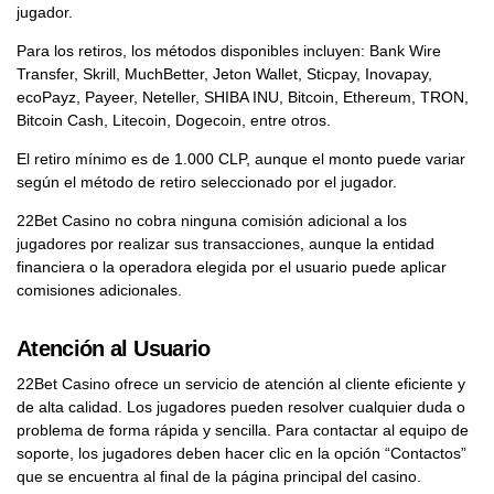
jugador.
Para los retiros, los métodos disponibles incluyen: Bank Wire
Transfer, Skrill, MuchBetter, Jeton Wallet, Sticpay, Inovapay,
ecoPayz, Payeer, Neteller, SHIBA INU, Bitcoin, Ethereum, TRON,
Bitcoin Cash, Litecoin, Dogecoin, entre otros.
El retiro mínimo es de 1.000 CLP, aunque el monto puede variar
según el método de retiro seleccionado por el jugador.
22Bet Casino no cobra ninguna comisión adicional a los
jugadores por realizar sus transacciones, aunque la entidad
financiera o la operadora elegida por el usuario puede aplicar
comisiones adicionales.
Atención al Usuario
22Bet Casino ofrece un servicio de atención al cliente eficiente y
de alta calidad. Los jugadores pueden resolver cualquier duda o
problema de forma rápida y sencilla. Para contactar al equipo de
soporte, los jugadores deben hacer clic en la opción “Contactos”
que se encuentra al final de la página principal del casino.