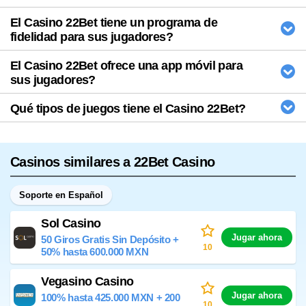
El Casino 22Bet tiene un programa de
fidelidad para sus jugadores?
El Casino 22Bet ofrece una app móvil para
sus jugadores?
Qué tipos de juegos tiene el Casino 22Bet?
Casinos similares a 22Bet Casino
Soporte en Español
Sol Casino
Jugar ahora
50 Giros Gratis Sin Depósito +
10
50% hasta 600.000 MXN
Vegasino Casino
Jugar ahora
100% hasta 425.000 MXN + 200
10