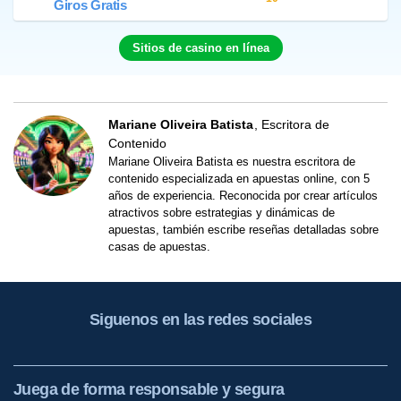
Giros Gratis
Sitios de casino en línea
Mariane Oliveira Batista
Escritora de
Contenido
Mariane Oliveira Batista es nuestra escritora de
contenido especializada en apuestas online, con 5
años de experiencia. Reconocida por crear artículos
atractivos sobre estrategias y dinámicas de
apuestas, también escribe reseñas detalladas sobre
casas de apuestas.
Siguenos en las redes sociales
Juega de forma responsable y segura