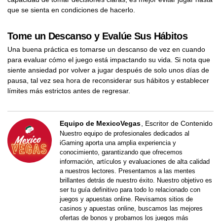
que se sienta en condiciones de hacerlo.
Tome un Descanso y Evalúe Sus Hábitos
Una buena práctica es tomarse un descanso de vez en cuando
para evaluar cómo el juego está impactando su vida. Si nota que
siente ansiedad por volver a jugar después de solo unos días de
pausa, tal vez sea hora de reconsiderar sus hábitos y establecer
límites más estrictos antes de regresar.
Equipo de MexicoVegas
Escritor de Contenido
Nuestro equipo de profesionales dedicados al
iGaming aporta una amplia experiencia y
conocimiento, garantizando que ofrecemos
información, artículos y evaluaciones de alta calidad
a nuestros lectores. Presentamos a las mentes
brillantes detrás de nuestro éxito. Nuestro objetivo es
ser tu guía definitivo para todo lo relacionado con
juegos y apuestas online. Revisamos sitios de
casinos y apuestas online, buscamos las mejores
ofertas de bonos y probamos los juegos más