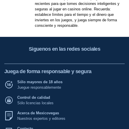
recientes para que tomes decisiones inteligentes y
seguras al jugar en casinos online. Recuerda:
establece límites para el tiempo y el dinero que
inviertes en los juegos, y juega siempre de forma
consciente y responsable.
Siguenos en las redes sociales
Juega de forma responsable y segura
Sólo mayores de 18 años
Juegue responsablemente
Control de calidad
Sólo licencias locales
Acerca de Mexicovegas
Nuestros expertos y editores
Contacto