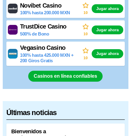
Novibet Casino
Jugar ahora
100% hasta 200.000 MXN
10
TrustDice Casino
Jugar ahora
500% de Bono
10
Vegasino Casino
Jugar ahora
100% hasta 425.000 MXN +
10
200 Giros Gratis
Casinos en línea confiables
Últimas noticias
Bienvenidos a