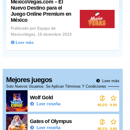
MexicoVegas.com – El
Nuevo Destino para el
Juego Online Premium en
México
Publicado por Equipo de
MexicoVegas, 18 diciembre 2024
Leer más
Mejores juegos
Leer más
Solo Nuevos Usuarios: Se Aplican Términos Y Condiciones
Wolf Gold
Leer reseña
96.0%
9.99
Gates of Olympus
Leer reseña
96.5%
9.99