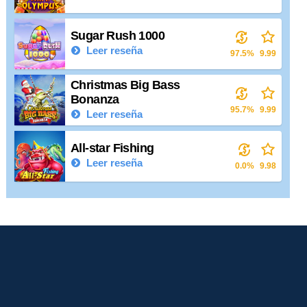
Sugar Rush 1000
Leer reseña
97.5%
9.99
Christmas Big Bass
Bonanza
95.7%
9.99
Leer reseña
All-star Fishing
Leer reseña
0.0%
9.98