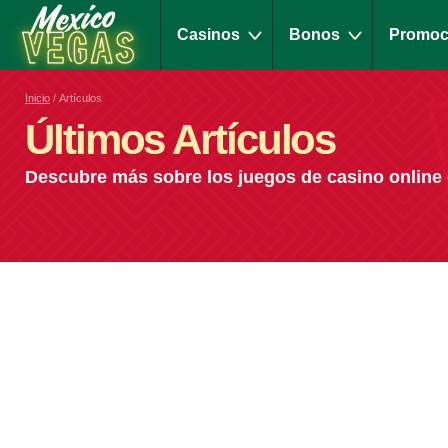
Casinos
Bonos
Promoc
Inicio
Artículos
Últimos Artículos
Descubre más sobre los juegos de casino online 