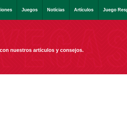
iones
Juegos
Notícias
Artículos
Juego Res
con nuestros artículos y consejos.