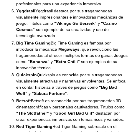
profesionales para una experiencia inmersiva.
Yggdrasil
Yggdrasil destaca por sus tragamonedas
visualmente impresionantes e innovadoras mecánicas de
juego. Títulos como
"Vikings Go Berzerk"
y
"Cazino
Cosmos"
son ejemplo de su creatividad y uso de
tecnología avanzada.
Big Time Gaming
Big Time Gaming es famosa por
introducir la mecánica
Megaways
, que revolucionó las
tragamonedas al ofrecer múltiples formas de ganar. Juegos
como
"Bonanza"
y
"Extra Chilli"
son ejemplos de su
innovación técnica.
Quickspin
Quickspin es conocida por sus tragamonedas
visualmente atractivas y narrativas envolventes. Se enfoca
en contar historias a través de juegos como
"Big Bad
Wolf"
y
"Sakura Fortune"
.
Betsoft
Betsoft es reconocida por sus tragamonedas 3D
cinematográficas y personajes cautivadores. Títulos como
"The Slotfather"
y
"Good Girl Bad Girl"
destacan por
crear experiencias inmersivas con temas ricos y variados.
Red Tiger Gaming
Red Tiger Gaming sobresale en el