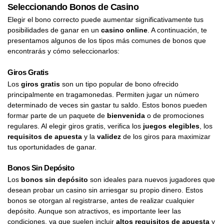
Seleccionando Bonos de Casino
Elegir el bono correcto puede aumentar significativamente tus
posibilidades de ganar en un
casino online
. A continuación, te
presentamos algunos de los tipos más comunes de bonos que
encontrarás y cómo seleccionarlos:
Giros Gratis
Los
giros gratis
son un tipo popular de bono ofrecido
principalmente en tragamonedas. Permiten jugar un número
determinado de veces sin gastar tu saldo. Estos bonos pueden
formar parte de un paquete de
bienvenida
o de promociones
regulares. Al elegir giros gratis, verifica los
juegos elegibles
, los
requisitos de apuesta
y la
validez
de los giros para maximizar
tus oportunidades de ganar.
Bonos Sin Depósito
Los
bonos sin depósito
son ideales para nuevos jugadores que
desean probar un casino sin arriesgar su propio dinero. Estos
bonos se otorgan al registrarse, antes de realizar cualquier
depósito. Aunque son atractivos, es importante leer las
condiciones, ya que suelen incluir
altos requisitos de apuesta
y