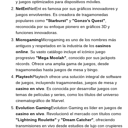
y juegos optimizados para dispositivos móviles.
NetEnt
NetEnt es famosa por sus gráficos innovadores y
juegos envolventes. Es creadora de tragamonedas
populares como
"Starburst"
y
"Gonzo's Quest"
,
reconocida por su enfoque pionero en gráficos 3D y
funciones innovadoras.
Microgaming
Microgaming es uno de los nombres más
antiguos y respetados en la industria de los
casinos
online
. Su vasto catálogo incluye el icónico juego
progresivo
"Mega Moolah"
, conocido por sus jackpots
récords. Ofrece una amplia gama de juegos, desde
tragamonedas hasta juegos de mesa y bingo.
Playtech
Playtech ofrece una solución integral de software
de juegos, incluyendo tragamonedas, juegos de mesa y
casino en vivo
. Es conocida por desarrollar juegos con
temas de películas y series, como los títulos del universo
cinematográfico de Marvel.
Evolution Gaming
Evolution Gaming es líder en juegos de
casino en vivo
. Revolucionó el mercado con títulos como
"Lightning Roulette"
y
"Dream Catcher"
, ofreciendo
transmisiones en vivo desde estudios de lujo con crupieres